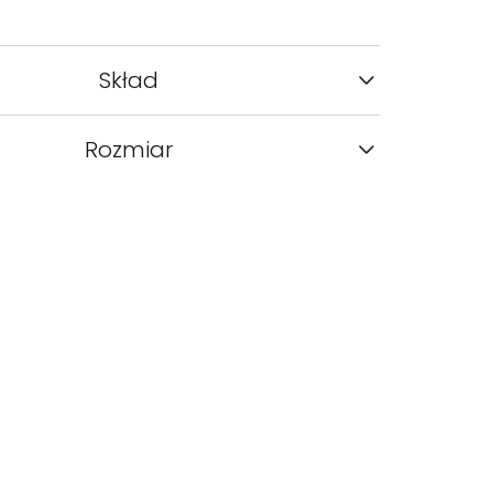
Skład
Rozmiar