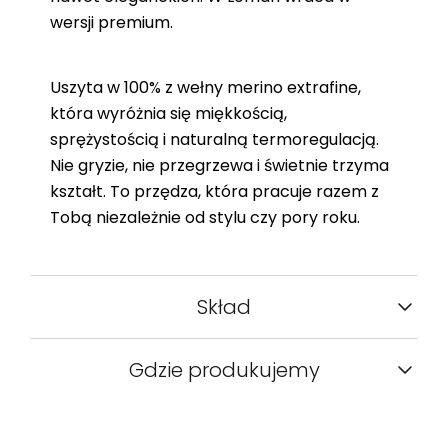
wersji premium.
Uszyta w 100% z wełny merino extrafine,
która wyróżnia się miękkością,
sprężystością i naturalną termoregulacją.
Nie gryzie, nie przegrzewa i świetnie trzyma
kształt. To przędza, która pracuje razem z
Tobą niezależnie od stylu czy pory roku.
Skład
Gdzie produkujemy