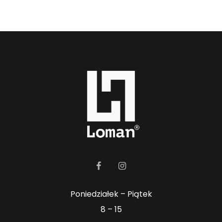
Poniedziałek – Piątek
8 – 15